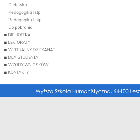
Dietetyka
Pedagogika I stp.
Pedagogika II stp.
Do pobrania
BIBLIOTEKA
LEKTORATY
WIRTUALNY DZIEKANAT
DLA STUDENTA
WZORY WNIOSKÓW
KONTAKTY